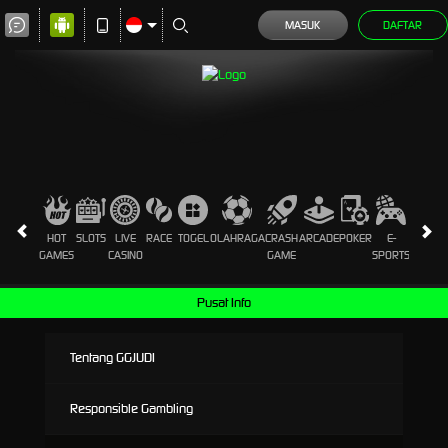
MASUK
DAFTAR
HOT
SLOTS
LIVE
RACE
TOGEL
OLAHRAGA
CRASH
ARCADE
POKER
E-
SABUN
GAMES
CASINO
GAME
SPORTS
AYAM
Pusat Info
Tentang GGJUDI
Responsible Gambling