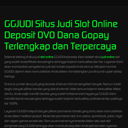
GGJUDI Situs Judi Slot Online
Deposit OVO Dana Gopay
Terlengkap dan Terpercaya
Selamat datang di situs judi
slot online
GGJUDI Indonesia. Kami adalah situs
judi online
slot
yang sudah tersertifikasi nexusengine sehingga terjamin berkualitas dan fair. Layanan Kami
akan memberikan pengalaman judi slot terbaik kepada Anda semua. Menjadi member
GGJUDI, dijamin akan memudahkan Anda dalam mendatangkan pundi-pundi rupiah setiap
harinya.
Di era ini, jumlah situs judi yang beredar di laman internet sangatlah banyak. Namun meski
begitu banyak pilihan bandar yang ada di internet, tidak semua terjamin berkualitas. Maka
dari itu, Anda wajib memilih bandar yang sudah terlisensi resmi layaknya GGJUDI. Kami
memiliki lisensi nexusengine sehingga sudah terjamin berkualitas, profesional dan pastinya
fair 100%.
Layanan GGJUDI meliputi banyak pilihan permainan terbaik yang tentu akan memudahkan
Anda dalam hasilkan jackpot. Mulai dari permainan slot, live casino, sportsbook, poker, togel
dan ragam games arcade lain. Semua permainannya tersedia dalam satu apk slot
penghasil uang GGJUDI sehingga akan membuat perjudian Anda jadi semakin nyaman.