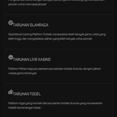
pemain untuk mencapai jackpot
TARUHAN OLAHRAGA
Sportsbook Gaming Platform Terbaik menawarkan lebih banyak game, odds yang
lebih tinggi, dan menyediakan pilihan yang lebih banyak untuk pemain.
TARUHAN LIVE KASINO
Platform Pilihan bagi perusahaan-perusahaan terbaik di dunia, dengan pilihan
variasi game terbanyak
TARUHAN TOGEL
Platform togel yang menarik dari perusahan terbaik di dunia yang menawarkan
hadiah kemenangan besar