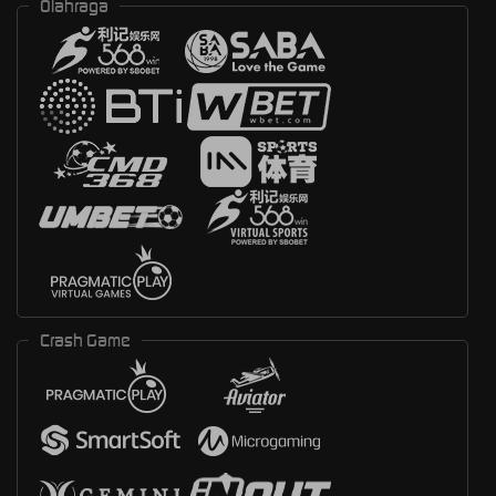
Olahraga
Crash Game