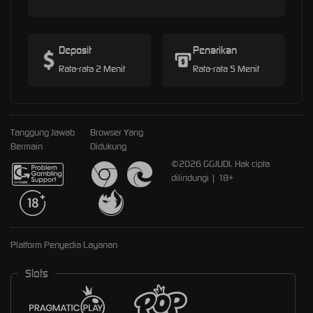
Deposit
Penarikan
Rata-rata 2 Menit
Rata-rata 5 Menit
Tanggung Jawab
Browser Yang
Bermain
Didukung
©2026 GGJUDI. Hak cipta
dilindungi | 18+
Platform Penyedia Layanan
Slots