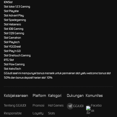
IONSlot
Slot Joker123 Gaming
Slot Playstar
Slot Advant Play
Slot Spadegaming
Slot Habanero
Slot JDB Gaming
Slot CQ9 Gaming
Slot Gamatron
Slot Playtech
Slot YGGDrasil
Slot Play'n GO
Slot Onetouch Gaming
RTG Slot
Slot Flow Gaming
Slot AstroTech
GGJudi saat ini mempunyai bonus menarik untuk permainan slot yaitu welcome bonus slot
50% dan bonus deposit harian slot 10%
Kebijaksanaan
Platform
Kategori
Dukungan
Komunitas
Tentang GGJUDI
Promosi
Hot Games
Facebo
GGJUDI
ok
Responsible
Loyalty
Slots