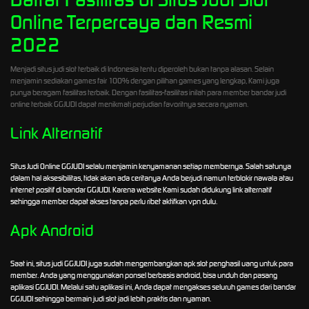
Online Terpercaya dan Resmi
2022
Menjadi situs judi slot terbaik di Indonesia tentu diperoleh bukan tanpa alasan. Selain
menjamin sediakan games fair 100% dengan pilihan games yang lengkap, Kami juga
punya beragam fasilitas terbaik. Dengan fasilitas-fasilitas inilah para member bandar judi
online terbaik GGJUDI dapat menikmati perjudian favoritnya secara nyaman.
Link Alternatif
Situs Judi Online GGJUDI selalu menjamin kenyamanan setiap membernya. Salah satunya
dalam hal aksesibilitas, tidak akan ada ceritanya Anda berjudi namun terblokir nawala atau
internet positif di bandar GGJUDI. Karena website Kami sudah didukung link alternatif
sehingga member dapat akses tanpa perlu ribet aktifkan vpn dulu.
Apk Android
Saat ini, situs judi GGJUDI juga sudah mengembangkan apk slot penghasil uang untuk para
member. Anda yang menggunakan ponsel berbasis android, bisa unduh dan pasang
aplikasi GGJUDI. Melalui satu aplikasi ini, Anda dapat mengakses seluruh games dari bandar
GGJUDI sehingga bermain judi slot jadi lebih praktis dan nyaman.