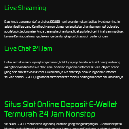
Live Streaming
Bagi Anda yang mendaftar di situs GGJUDI, nanti akan temukan fasilitas live streaming. Ini
adalah fasilitas yang Kami hadirkan untuk menunjang kebutuhan bermain judi bola atau
sportsbook. Jadi, semisal Anda pasang taruhan bola, tidak perlu lagi cari link streaming diluar,
karena Kami sudah menyediakannya dan lengkap untuk seluruh pertandingan.
Live Chat 24 Jam
Untuk semakin menunjang kenyamanan, tidak lupa juga bandar apk slot penghasil uang
menghadirkan fasilitas live chat. Kami hadirkan layanan customer service 24 jam online
yang bisa diakses via live chat. Bukan hanya live chat saja, namun layanan customer
service bandar GGJUDI juga dapat member akses melalui berbagai macam saluran lainnya.
Situs Slot Online Deposit E-Wallet
Termurah 24 Jam Nonstop
Situs Judi GGJUDI merupakan layanan judi online yang sangat terjangkau. Anda tidak perlu
bingung perihal deposit atau semacamnya, karena layanan Kami punya minimal deposit