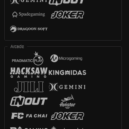
Arcade