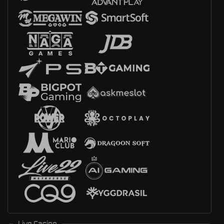
Live Casino