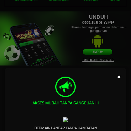
UNDUH
GGJUDI APP
Nikmati berbagai permainan dalam satu
genggaman
UNDUH
PANDUAN INSTALASI
×
GGJUDI - Situs Resmi Link
Daftar Slot Gacor Online Ultra
AKSES MUDAH TANPA GANGGUAN !!!
Terpercaya 2026
Selamat datang di situs slot online
GGJUDI
Indonesia. Kami adalah situs slot777 ggjudi
daftar slot gacor online terpercaya mudah maxwin yang menyediakan permainan
BERMAIN LANCAR TANPA HAMBATAN
terlengkap dengan fitur rtp terbaru & bonus terbesar hari ini. GG Judi sendiri adalah link yang