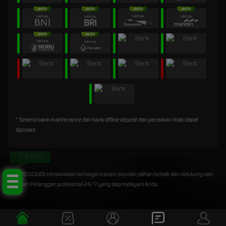
* Selama bank maintenance dan bank offline deposit dan penarikan tidak dapat
diproses
Tap Me!
©2026 GGJUDI menawarkan berbagai macam provider pilihan terbaik dan didukung oleh
Layanan Pelanggan profesional 24/7 yang siap melayani Anda.