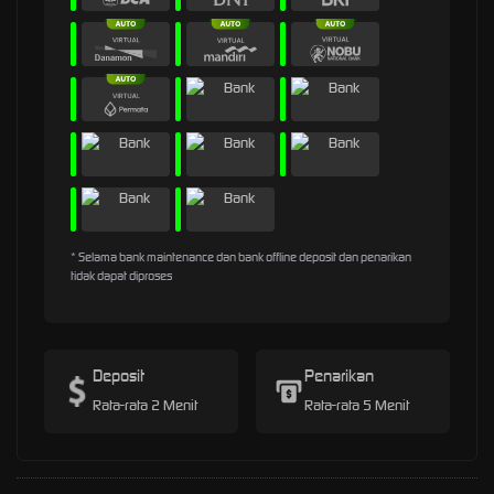
* Selama bank maintenance dan bank offline deposit dan penarikan
tidak dapat diproses
Deposit
Penarikan
Rata-rata 2 Menit
Rata-rata 5 Menit