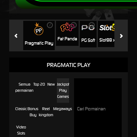
i
i
i
i
i
Facha
Fat Panda
Slot88 x PP
PG Soft
Pragmatic Play
PRAGMATIC PLAY
Semua
Top 20
New
Jackpot
permainan
Play
Games
Classic
Bonus
Reel
Megaways
Buy
kingdom
Video
Slots