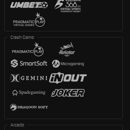
Crash Game
Arcade