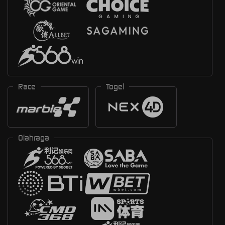
Race
Togel
Olahraga