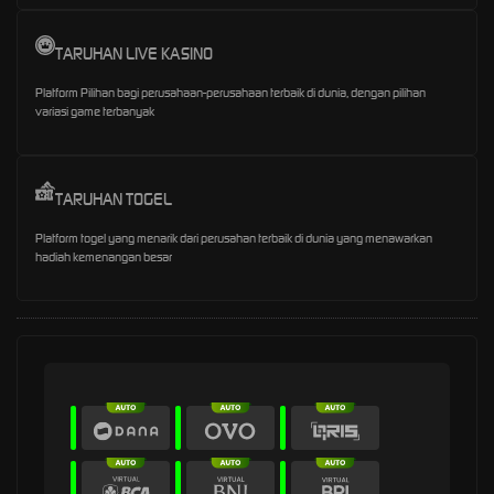
TARUHAN LIVE KASINO
Platform Pilihan bagi perusahaan-perusahaan terbaik di dunia, dengan pilihan
variasi game terbanyak
TARUHAN TOGEL
Platform togel yang menarik dari perusahan terbaik di dunia yang menawarkan
hadiah kemenangan besar