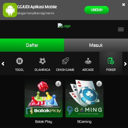
×
GGJUDI Aplikasi Mobile
UNDUH
Jangan tampilkan lagi hari ini
Daftar
Masuk
E
TOGEL
OLAHRAGA
CRASH GAME
ARCADE
POKER
i
i
Balak Play
9Gaming