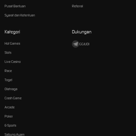
Pusat Bantuan
Referral
Syarat dan Ketentuan
Kategori
Dukungan
Hot Games
GGJUDI
Slots
Live Casino
Race
Togel
Olahraga
Crash Game
Arcade
Poker
E-Sports
Sabung Ayam