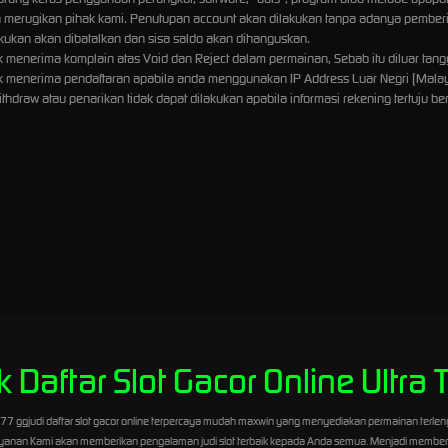
 merugikan pihak kami. Penutupan account akan dilakukan tanpa adanya pember
kukan akan dibatalkan dan sisa saldo akan dihanguskan.
k menerima komplain atas Void dan Reject dalam permainan, Sebab itu diluar tan
k menerima pendaftaran apabila anda menggunakan IP Address Luar Negri (Malay
thdraw atau penarikan tidak dapat dilakukan apabila informasi rekening tertuju be
k Daftar Slot Gacor Online Ultr
777 ggjudi daftar slot gacor online terpercaya mudah maxwin yang menyediakan permainan terlengkap
fair. Layanan Kami akan memberikan pengalaman judi slot terbaik kepada Anda semua. Menjadi m